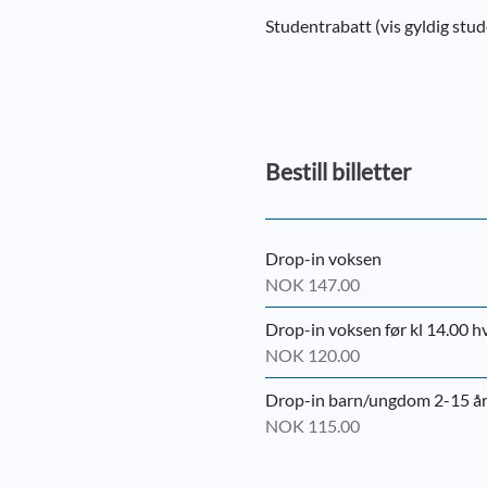
Studentrabatt (vis gyldig st
Bestill billetter
Drop-in voksen
NOK 147.00
Drop-in voksen før kl 14.00 
NOK 120.00
Drop-in barn/ungdom 2-15 år
NOK 115.00